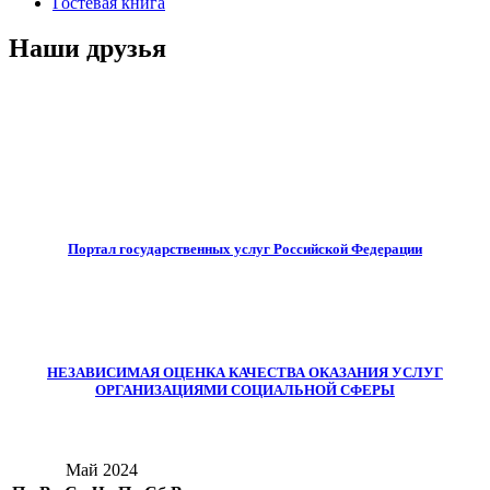
Гостевая книга
Наши друзья
Портал государственных услуг Российской Федерации
НЕЗАВИСИМАЯ ОЦЕНКА КАЧЕСТВА ОКАЗАНИЯ УСЛУГ
ОРГАНИЗАЦИЯМИ СОЦИАЛЬНОЙ СФЕРЫ
Май 2024