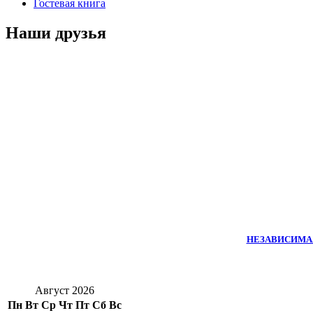
Гостевая книга
Наши друзья
НЕЗАВИСИМА
Август 2026
Пн
Вт
Ср
Чт
Пт
Сб
Вс