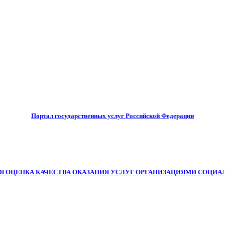
Портал государственных услуг Российской Федерации
Я ОЦЕНКА КАЧЕСТВА ОКАЗАНИЯ УСЛУГ ОРГАНИЗАЦИЯМИ СОЦИА