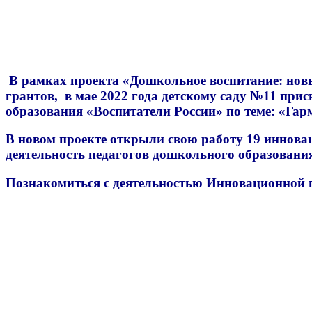
В рамках проекта «Дошкольное воспитание: новы
грантов, в мае 2022 года детскому саду №11 п
образования «Воспитатели России» по теме: «Гарм
В новом проекте открыли свою работу 19 иннов
деятельность педагогов дошкольного образовани
Познакомиться с деятельностью Инновационной