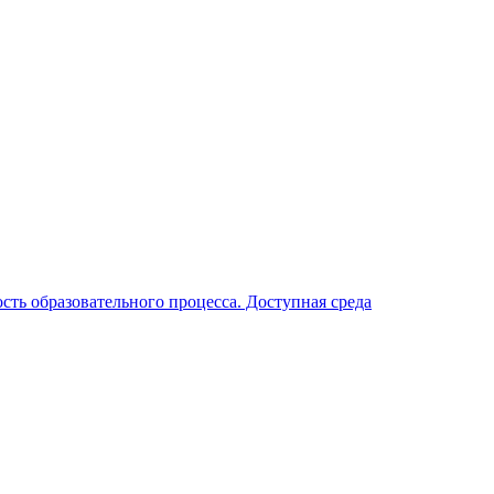
ть образовательного процесса. Доступная среда