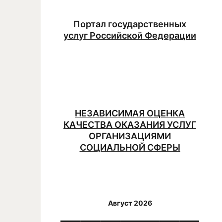
Портал государственных
услуг Российской Федерации
НЕЗАВИСИМАЯ ОЦЕНКА
КАЧЕСТВА ОКАЗАНИЯ УСЛУГ
ОРГАНИЗАЦИЯМИ
СОЦИАЛЬНОЙ СФЕРЫ
Август 2026