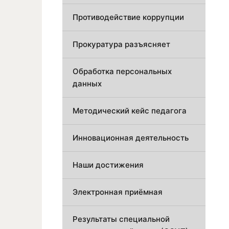
Противодействие коррупции
Прокуратура разъясняет
Обработка персональных
данных
Методический кейс педагога
Инновационная деятельность
Наши достижения
Электронная приёмная
Результаты специальной