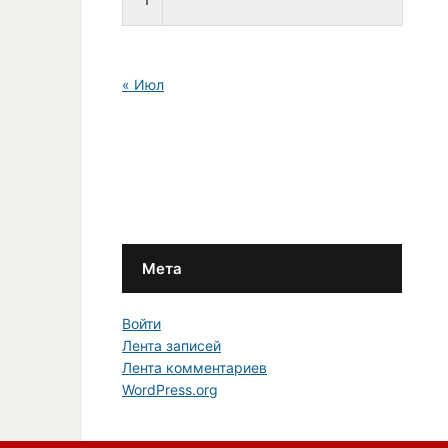
« Июл
Мета
Войти
Лента записей
Лента комментариев
WordPress.org