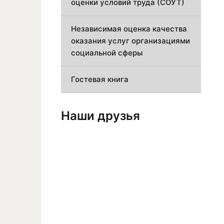
оценки условий труда (СОУТ)
Независимая оценка качества
оказания услуг организациями
социальной сферы
Гостевая книга
Наши друзья