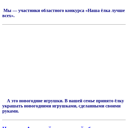
Мы — участники областного конкурса «Наша ёлка лучше
всех».
А это новогодние игрушки. В нашей семье принято ёлку
украшать новогодними игрушками, сделанными своими
руками.