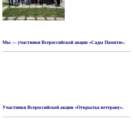
Мы — участники Всероссийской акции «Сады Памяти».
Участники Всероссийской акции «Открытка ветерану».