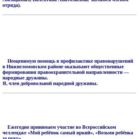
отряда).
Неоценимую помощь в профилактике правонарушений
в Нижнеломовском районе оказывают общественные
формирования правоохранительной направленности —
народные дружины.
Я, член добровольной народной дружины.
Ежегодно принимаем участие во Всероссийском
челлендже «Мой ребёнок самый яркий», «Возьми ребёнка
за руку».