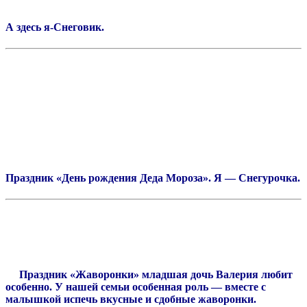
А здесь я-Снеговик.
Праздник «День рождения Деда Мороза». Я — Снегурочка.
Праздник «Жаворонки» младшая дочь Валерия любит
особенно. У нашей семьи особенная роль — вместе с
малышкой испечь вкусные и сдобные жаворонки.