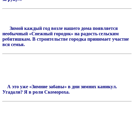
Зимой каждый год возле нашего дома появляется
необычный «Снежный городок» на радость сельским
ребятишкам. В строительстве городка принимает участие
вся семья.
А это уже «Зимние забавы» в дни зимних каникул.
Угадали? Я в роли Скомороха.