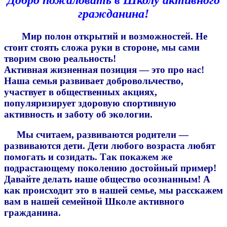
гражданина!
Мир полон открытий и возможностей. Не
стоит стоять сложа руки в стороне, мы сами
творим свою реальность!
Активная жизненная позиция — это про нас!
Наша семья развивает добровольчество,
участвует в общественных акциях,
популяризирует здоровую спортивную
активность и заботу об экологии.
Мы считаем, развиваются родители —
развиваются дети. Дети любого возраста любят
помогать и созидать. Так покажем же
подрастающему поколению достойный пример!
Давайте делать наше общество осознанным! А
как происходит это в нашей семье, мы расскажем
вам в нашей семейной Школе активного
гражданина.