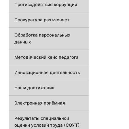
Противодействие коррупции
Прокуратура разъясняет
Обработка персональных
данных
Методический кейс педагога
Инновационная деятельность
Наши достижения
Электронная приёмная
Результаты специальной
оценки условий труда (СОУТ)