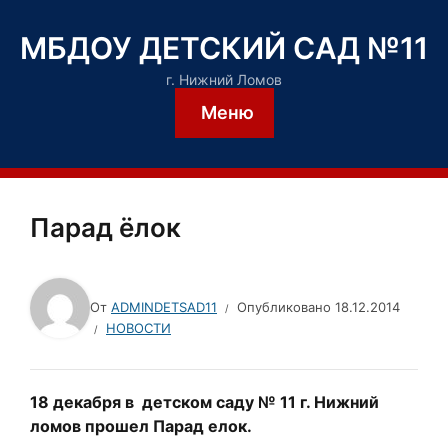
МБДОУ ДЕТСКИЙ САД №11
г. Нижний Ломов
Меню
Парад ёлок
От
ADMINDETSAD11
Опубликовано
18.12.2014
НОВОСТИ
18 декабря в детском саду № 11 г. Нижний
ломов прошел Парад елок.