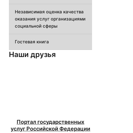
Независимая оценка качества
оказания услуг организациями
социальной сферы
Гостевая книга
Наши друзья
Портал государственных
услуг Российской Федерации