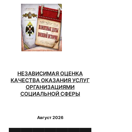
НЕЗАВИСИМАЯ ОЦЕНКА
КАЧЕСТВА ОКАЗАНИЯ УСЛУГ
ОРГАНИЗАЦИЯМИ
СОЦИАЛЬНОЙ СФЕРЫ
Август 2026