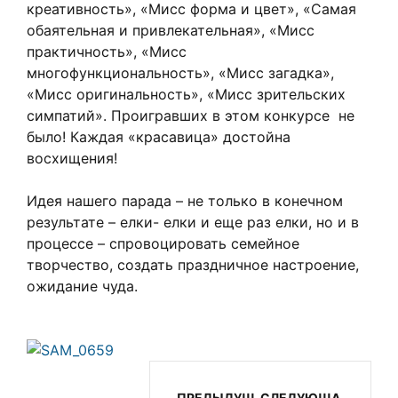
креативность», «Мисс форма и цвет», «Самая
обаятельная и привлекательная», «Мисс
практичность», «Мисс
многофункциональность», «Мисс загадка»,
«Мисс оригинальность», «Мисс зрительских
симпатий». Проигравших в этом конкурсе не
было! Каждая «красавица» достойна
восхищения!
Идея нашего парада – не только в конечном
результате – елки- елки и еще раз елки, но и в
процессе – спровоцировать семейное
творчество, создать праздничное настроение,
ожидание чуда.
ПРЕДЫДУЩ
СЛЕДУЮЩА