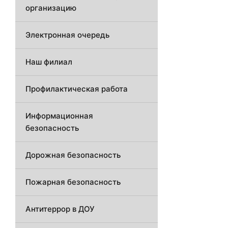
организацию
Электронная очередь
Наш филиал
Профилактическая работа
Информационная
безопасность
Дорожная безопасность
Пожарная безопасность
Антитеррор в ДОУ