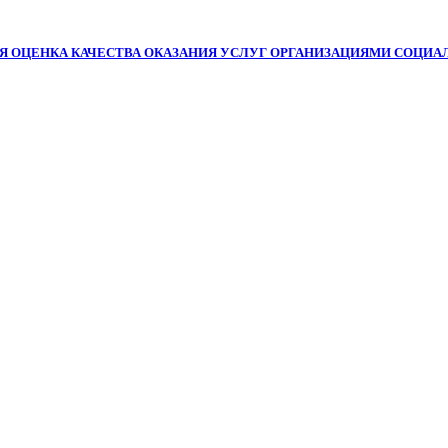
Я ОЦЕНКА КАЧЕСТВА ОКАЗАНИЯ УСЛУГ ОРГАНИЗАЦИЯМИ СОЦИА