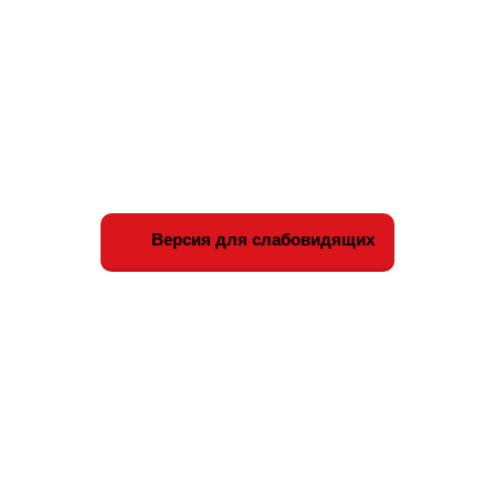
Версия для слабовидящих