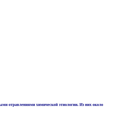
рыми отравлениями химической этиологии. Из них около