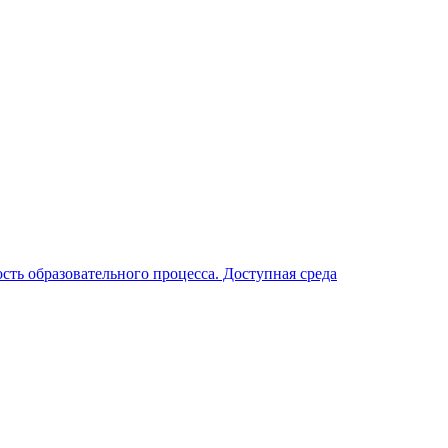
ть образовательного процесса. Доступная среда