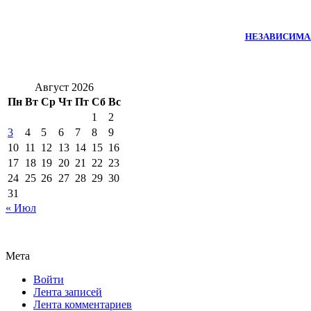
НЕЗАВИСИМА
Август 2026
Пн
Вт
Ср
Чт
Пт
Сб
Вс
1
2
3
4
5
6
7
8
9
10
11
12
13
14
15
16
17
18
19
20
21
22
23
24
25
26
27
28
29
30
31
« Июл
Мета
Войти
Лента записей
Лента комментариев