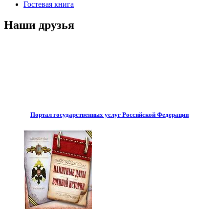
Гостевая книга
Наши друзья
Портал государственных услуг Российской Федерации