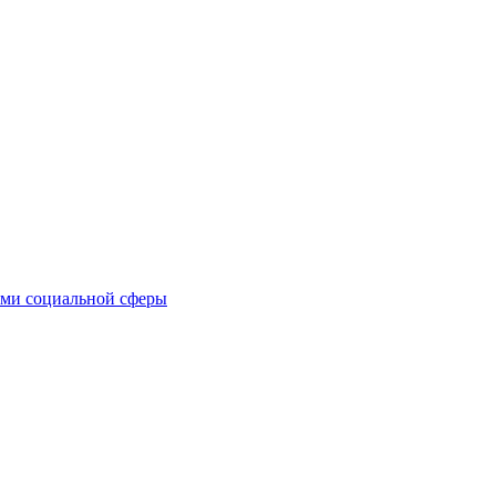
иями социальной сферы